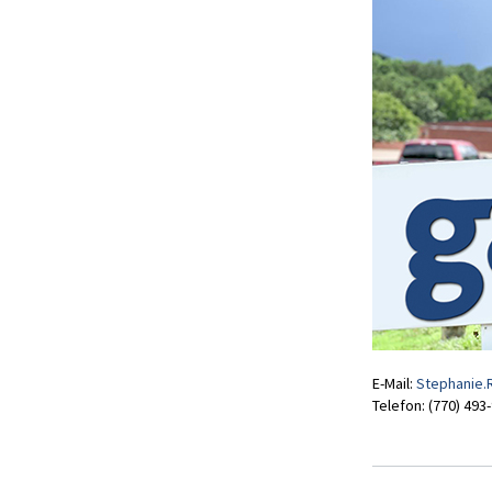
E-Mail:
Stephanie.
Telefon: (770) 493