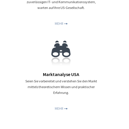
zuverlässigen IT- und Kommunikationssystem,
warten auf Ihre US-Gesellschaft.
MEHR
Marktanalyse USA
Seien Sie vorbereitet und verstehen Sie den Markt
mittels theoretischem Wissen und praktischer
Erfahrung.
MEHR