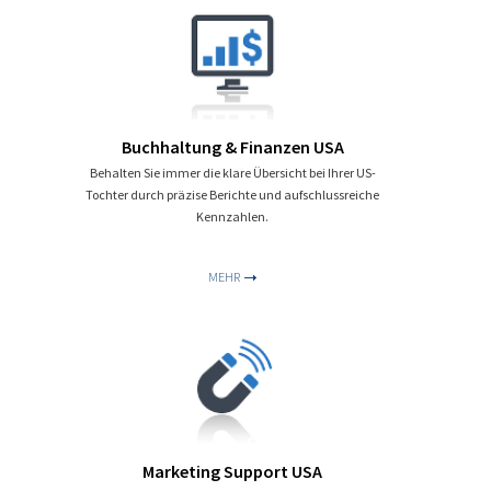
Buchhaltung & Finanzen USA
Behalten Sie immer die klare Übersicht bei Ihrer US-
Tochter durch präzise Berichte und aufschlussreiche
Kennzahlen.
MEHR
Marketing Support USA