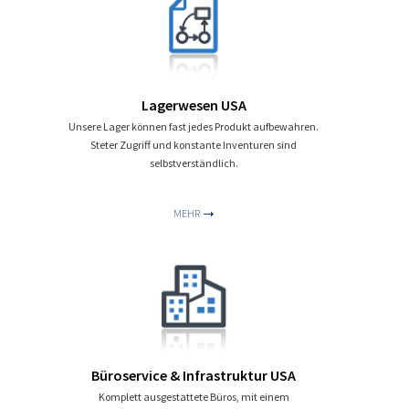
Lagerwesen USA
Unsere Lager können fast jedes Produkt aufbewahren.
Steter Zugriff und konstante Inventuren sind
selbstverständlich.
MEHR
Büroservice & Infrastruktur USA
Komplett ausgestattete Büros, mit einem