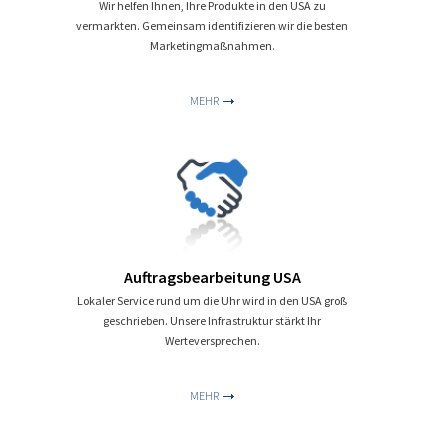
Wir helfen Ihnen, Ihre Produkte in den USA zu
vermarkten. Gemeinsam identifizieren wir die besten
Marketingmaßnahmen.
MEHR
Auftragsbearbeitung USA
Lokaler Service rund um die Uhr wird in den USA groß
geschrieben. Unsere Infrastruktur stärkt Ihr
Werteversprechen.
MEHR