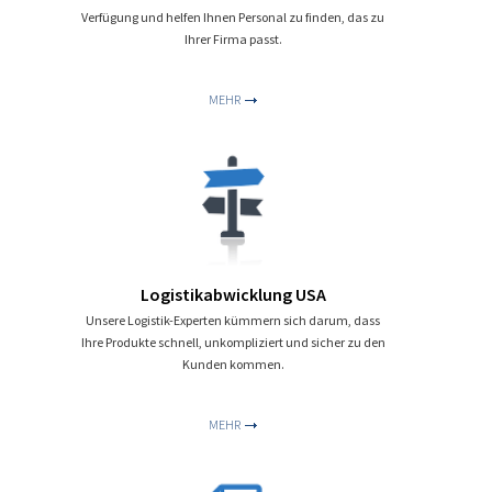
Verfügung und helfen Ihnen Personal zu finden, das zu
Ihrer Firma passt.
MEHR
Logistikabwicklung USA
Unsere Logistik-Experten kümmern sich darum, dass
Ihre Produkte schnell, unkompliziert und sicher zu den
Kunden kommen.
MEHR