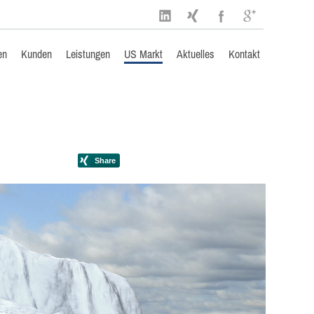
en
Kunden
Leistungen
US Markt
Aktuelles
Kontakt