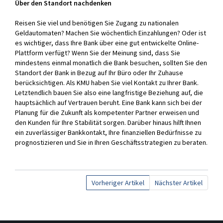
Über den Standort nachdenken
Reisen Sie viel und benötigen Sie Zugang zu nationalen
Geldautomaten? Machen Sie wöchentlich Einzahlungen? Oder ist
es wichtiger, dass Ihre Bank über eine gut entwickelte Online-
Plattform verfügt? Wenn Sie der Meinung sind, dass Sie
mindestens einmal monatlich die Bank besuchen, sollten Sie den
Standort der Bank in Bezug auf Ihr Büro oder Ihr Zuhause
berücksichtigen. Als KMU haben Sie viel Kontakt zu Ihrer Bank.
Letztendlich bauen Sie also eine langfristige Beziehung auf, die
hauptsächlich auf Vertrauen beruht. Eine Bank kann sich bei der
Planung für die Zukunft als kompetenter Partner erweisen und
den Kunden für Ihre Stabilität sorgen. Darüber hinaus hilft Ihnen
ein zuverlässiger Bankkontakt, Ihre finanziellen Bedürfnisse zu
prognostizieren und Sie in Ihren Geschäftsstrategien zu beraten.
Vorheriger Artikel
Nächster Artikel