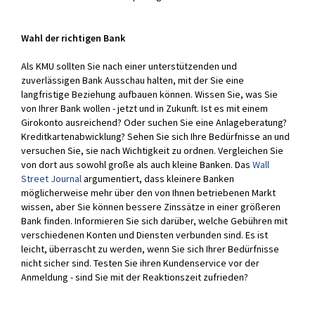
Wahl der richtigen Bank
Als KMU sollten Sie nach einer unterstützenden und
zuverlässigen Bank Ausschau halten, mit der Sie eine
langfristige Beziehung aufbauen können. Wissen Sie, was Sie
von Ihrer Bank wollen - jetzt und in Zukunft. Ist es mit einem
Girokonto ausreichend? Oder suchen Sie eine Anlageberatung?
Kreditkartenabwicklung? Sehen Sie sich Ihre Bedürfnisse an und
versuchen Sie, sie nach Wichtigkeit zu ordnen. Vergleichen Sie
von dort aus sowohl große als auch kleine Banken. Das
Wall
Street Journal
argumentiert, dass kleinere Banken
möglicherweise mehr über den von Ihnen betriebenen Markt
wissen, aber Sie können bessere Zinssätze in einer größeren
Bank finden. Informieren Sie sich darüber, welche Gebühren mit
verschiedenen Konten und Diensten verbunden sind. Es ist
leicht, überrascht zu werden, wenn Sie sich Ihrer Bedürfnisse
nicht sicher sind. Testen Sie ihren Kundenservice vor der
Anmeldung - sind Sie mit der Reaktionszeit zufrieden?