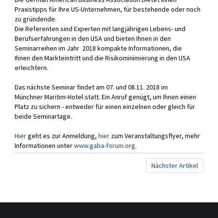
Praxistipps für Ihre US-Unternehmen, für bestehende oder noch
zu gründende.
Die Referenten sind Experten mit langjährigen Lebens- und
Berufserfahrungen in den USA und bieten Ihnen in den
Seminarreihen im Jahr 2018 kompakte Informationen, die
Ihnen den Markteintritt und die Risikominimierung in den USA
erleichtern.
Das nächste Seminar findet am 07. und 08.11. 2018 im
Münchner Maritim-Hotel statt. Ein Anruf genügt, um Ihnen einen
Platz zu sichern - entweder für einen einzelnen oder gleich für
beide Seminartage.
Hier
geht es zur Anmeldung,
hier
zum Veranstaltungsflyer, mehr
Informationen unter
www.gaba-forum.org
.
Nächster Artikel