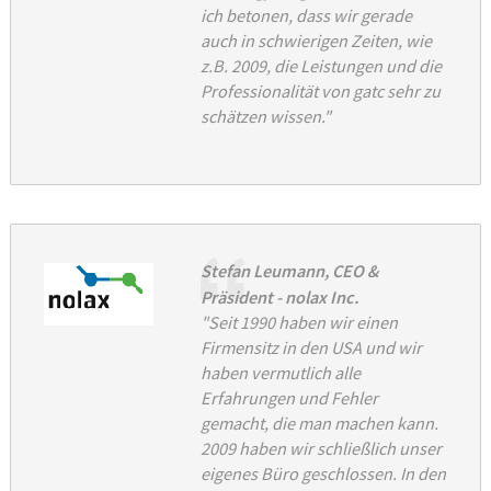
Kontakt
ich betonen, dass wir gerade
auch in schwierigen Zeiten, wie
z.B. 2009, die Leistungen und die
Professionalität von gatc sehr zu
schätzen wissen."
Stefan Leumann, CEO &
Präsident - nolax Inc.
"Seit 1990 haben wir einen
Firmensitz in den USA und wir
haben vermutlich alle
Erfahrungen und Fehler
gemacht, die man machen kann.
2009 haben wir schließlich unser
eigenes Büro geschlossen. In den